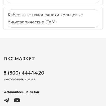
Кабельные наконечники кольцевые
биметаллические (ТАМ)
DKC.MARKET
8 (800) 444-14-20
консультация и заказ
Оставайтесь на связи