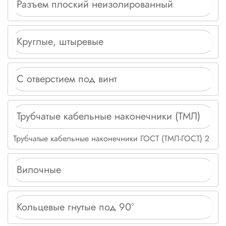
Разъем плоский неизолированный
Круглые, штыревые
С отверстием под винт
Трубчатые кабельные наконечники (ТМЛ)
Трубчатые кабельные наконечники ГОСТ (ТМЛ-ГОСТ) 2
Вилочные
Кольцевые гнутые под 90°