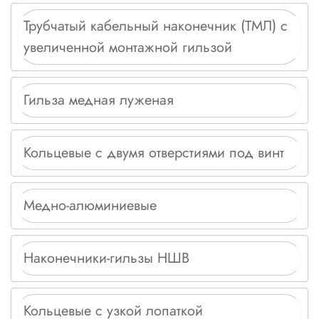
Трубчатый кабельный наконечник (ТМЛ) с
увеличенной монтажной гильзой
Гильза медная луженая
Кольцевые с двумя отверстиями под винт
Медно-алюминиевые
Наконечники-гильзы НШВ
Кольцевые с узкой лопаткой