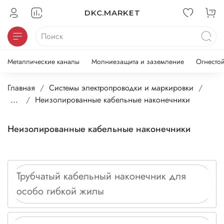
DKC.MARKET
Металлические каналы
Молниезащита и заземление
Огнесто
Главная
Системы электропроводки и маркировки
...
Неизолированные кабельные наконечники
Неизолированные кабельные наконечники
Трубчатый кабельный наконечник для
особо гибкой жилы