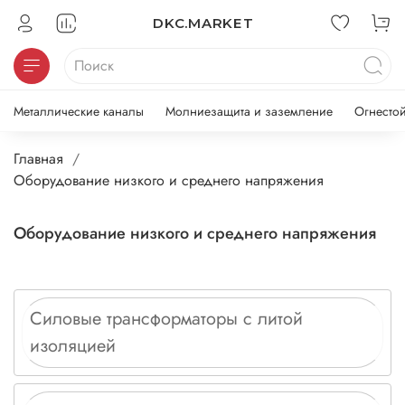
DKC.MARKET
Металлические каналы
Молниезащита и заземление
Огнесто
Главная
Оборудование низкого и среднего напряжения
Оборудование низкого и среднего напряжения
Силовые трансформаторы с литой
изоляцией