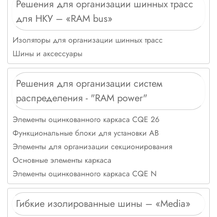
Решения для организации шинных трасс
для НКУ – «RAM bus»
Изоляторы для организации шинных трасс
Шины и аксессуары
Решения для организации систем
распределения - "RAM power"
Элементы оцинкованного каркаса CQE 26
Функциональные блоки для установки АВ
Элементы для организации секционирования
Основные элементы каркаса
Элементы оцинкованного каркаса CQE N
Гибкие изолированные шины – «Media»