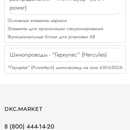
power)
Основные элементы каркаса
Элементы для организации секционирования
Функциональные блоки для установки АВ
Шинопроводы - "Геркулес" (Hercules)
"Пауэртек" (Powertech) шинопровод на токи 630-6300А
DKC.MARKET
8 (800) 444-14-20