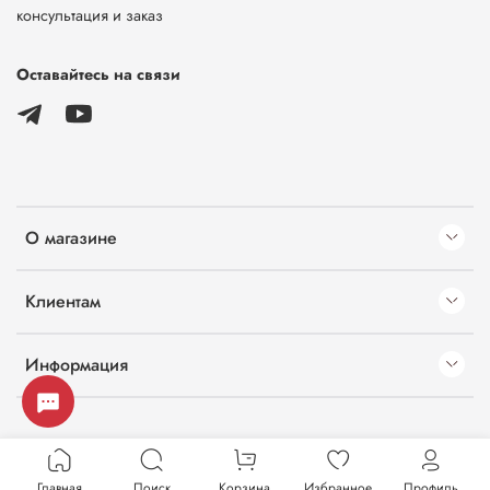
консультация и заказ
Оставайтесь на связи
О магазине
Клиентам
Информация
Главная
Поиск
Корзина
Избранное
Профиль