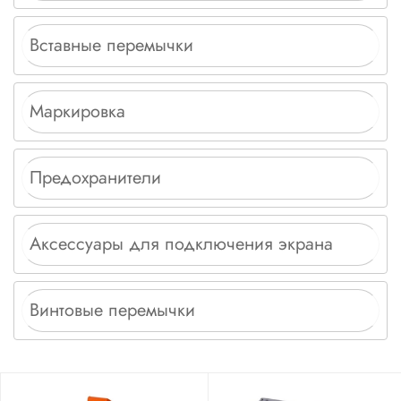
Вставные перемычки
Маркировка
Предохранители
Аксессуары для подключения экрана
Винтовые перемычки