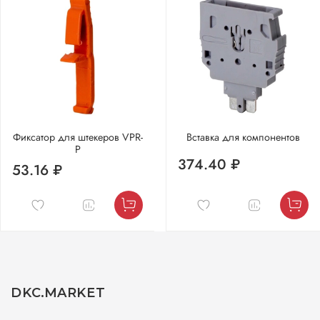
Фиксатор для штекеров VPR-
Вставка для компонентов
P
374.40 ₽
53.16 ₽
DKC.MARKET