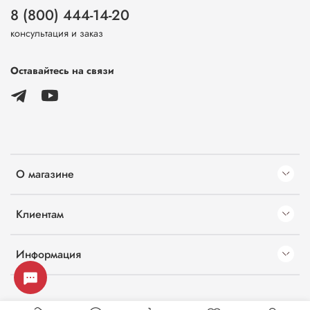
8 (800) 444-14-20
консультация и заказ
Оставайтесь на связи
О магазине
Клиентам
Информация