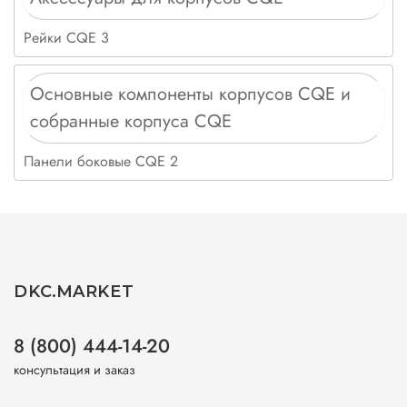
Рейки CQE 3
Основные компоненты корпусов CQE и
собранные корпуса CQE
Панели боковые CQE 2
DKC.MARKET
8 (800) 444-14-20
консультация и заказ