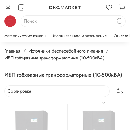
DKC.MARKET
Металлические каналы
Молниезащита и заземление
Огнесто
Главная
Источники бесперебойного питания
ИБП трёхфазные трансформаторные (10-500кВА)
ИБП трёхфазные трансформаторные (10-500кВА)