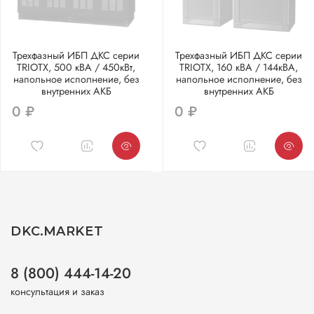
Трехфазный ИБП ДКС серии
Трехфазный ИБП ДКС серии
TRIOTX, 500 кВА / 450кВт,
TRIOTX, 160 кВА / 144кВА,
напольное исполнение, без
напольное исполнение, без
внутренних АКБ
внутренних АКБ
0 ₽
0 ₽
DKC.MARKET
8 (800) 444-14-20
консультация и заказ