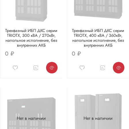
Трехфазный ИБП ДКС серии
Трехфазный ИБП ДКС серии
TRIOTX, 300 кВА / 270кВт,
TRIOTX, 400 кВА / 360кВт,
напольное исполнение, без
напольное исполнение, без
внутренних АКБ
внутренних АКБ
0 ₽
0 ₽
Нет в наличии
Нет в наличии