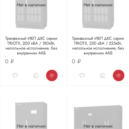
Нет в наличии
Нет в наличии
Трехфазный ИБП ДКС серии
Трехфазный ИБП ДКС серии
TRIOTX, 200 кВА / 180кВт,
TRIOTX, 250 кВА / 225кВт,
напольное исполнение, без
напольное исполнение, без
внутренних АКБ
внутренних АКБ
0 ₽
0 ₽
Нет в наличии
Нет в наличии