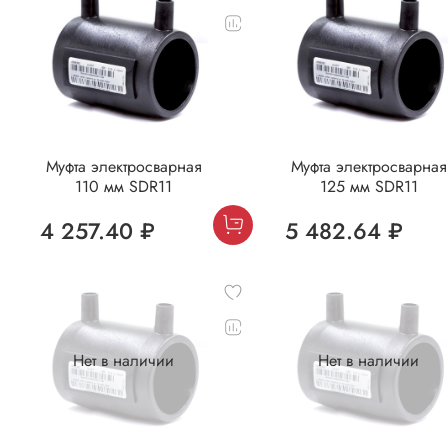
Муфта электросварная
Муфта электросварная
110 мм SDR11
125 мм SDR11
4 257.40 ₽
5 482.64 ₽
Нет в наличии
Нет в наличии