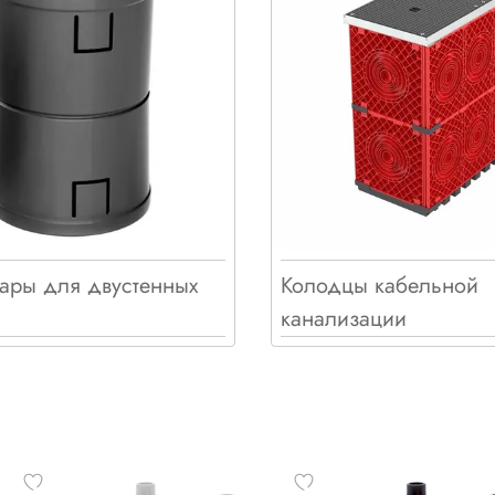
ары для двустенных
Колодцы кабельной
канализации