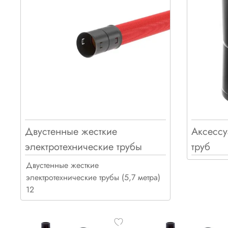
Двустенные жесткие
Аксессу
электротехнические трубы
труб
Двустенные жесткие
электротехнические трубы (5,7 метра)
12