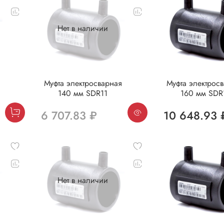
Нет в наличии
Муфта электросварная
Муфта электрос
140 мм SDR11
160 мм SDR
6 707.83 ₽
10 648.93 
Нет в наличии