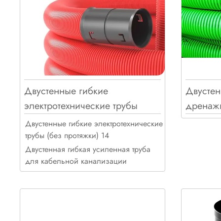
Двустенные гибкие
Двустен
электротехнические трубы
Двустенные гибкие электротехнические
трубы (без протяжки) 14
Двустенная гибкая усиленная труба
для кабельной канализации