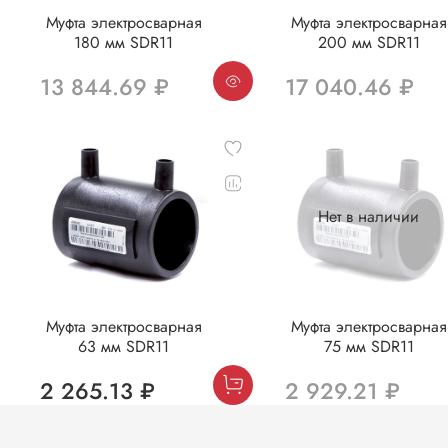
Муфта электросварная
Муфта электросварная
180 мм SDR11
200 мм SDR11
13 844.69 ₽
17 040.46 ₽
Нет в наличии
Муфта электросварная
Муфта электросварная
63 мм SDR11
75 мм SDR11
2 265.13 ₽
2 929.21 ₽