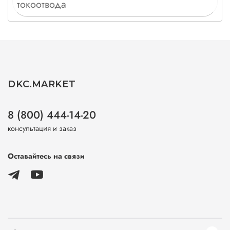
токоотвода
DKC.MARKET
8 (800) 444-14-20
консультация и заказ
Оставайтесь на связи