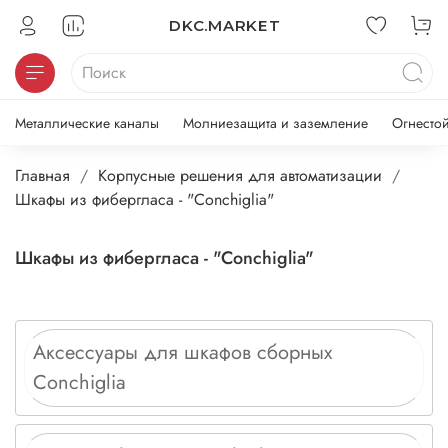
DKC.MARKET
Металлические каналы
Молниезащита и заземление
Огнесто
Главная
Корпусные решения для автоматизации
Шкафы из фибергласа - "Conchiglia"
Шкафы из фибергласа - "Conchiglia"
Аксессуары для шкафов сборных
Conchiglia