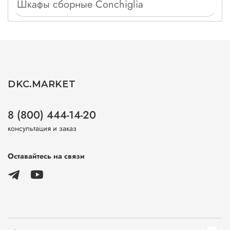
Шкафы сборные Conchiglia
DKC.MARKET
8 (800) 444-14-20
консультация и заказ
Оставайтесь на связи