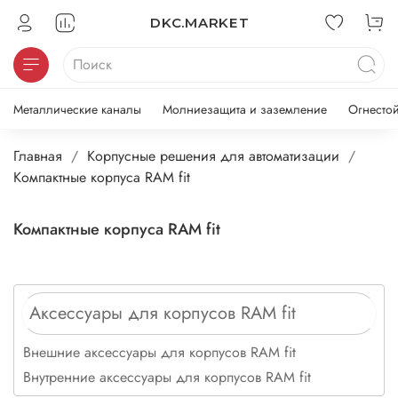
DKC.MARKET
Металлические каналы
Молниезащита и заземление
Огнесто
Главная
Корпусные решения для автоматизации
Компактные корпуса RAM fit
Компактные корпуса RAM fit
Аксессуары для корпусов RAM fit
Внешние аксессуары для корпусов RAM fit
Внутренние аксессуары для корпусов RAM fit