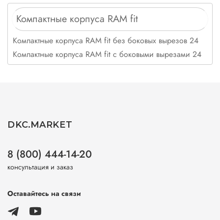
Компактные корпуса RAM fit
Компактные корпуса RAM fit без боковых вырезов 24
Компактные корпуса RAM fit с боковыми вырезами 24
DKC.MARKET
8 (800) 444-14-20
консультация и заказ
Оставайтесь на связи