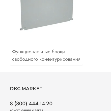
Функциональные блоки
свободного конфигурирования
DKC.MARKET
8 (800) 444-14-20
консультация и заказ