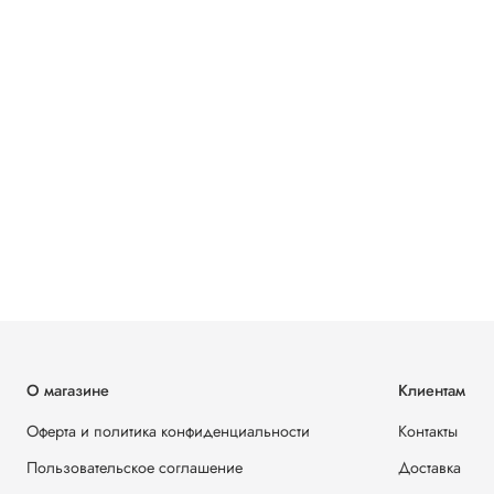
О магазине
Клиентам
Оферта и политика конфиденциальности
Контакты
Пользовательское соглашение
Доставка