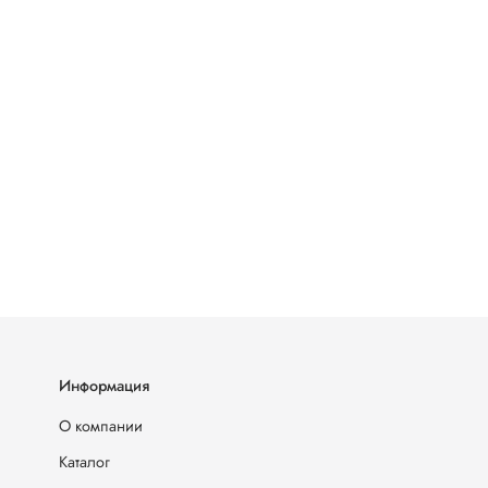
Информация
О компании
Каталог