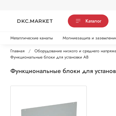
Каталог
DKC.MARKET
Металлические каналы
Молниезащита и заземлени
Главная
Оборудование низкого и среднего напряж
Функциональные блоки для установки АВ
Функциональные блоки для устано