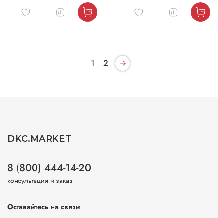
1
2
DKC.MARKET
8 (800) 444-14-20
консультация и заказ
Оставайтесь на связи