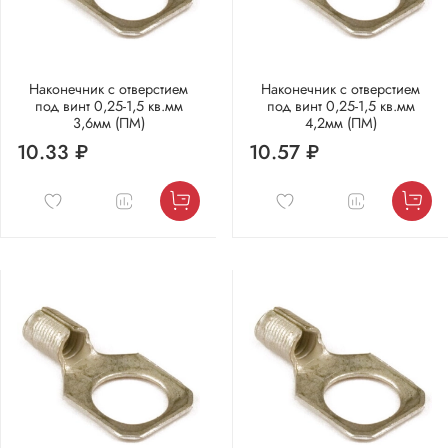
Наконечник с отверстием
Наконечник с отверстием
под винт 0,25-1,5 кв.мм
под винт 0,25-1,5 кв.мм
3,6мм (ПМ)
4,2мм (ПМ)
10.33 ₽
10.57 ₽