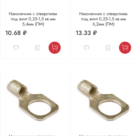
Наконечник с отверстием
Наконечник с отверстием
под винт 0,25-1,5 кв.мм
под винт 0,25-1,5 кв.мм
5,4мм (ПМ)
6,2мм (ПМ)
10.68 ₽
13.33 ₽