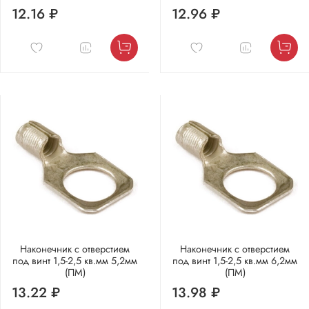
12.16 ₽
12.96 ₽
Наконечник с отверстием
Наконечник с отверстием
под винт 1,5-2,5 кв.мм 5,2мм
под винт 1,5-2,5 кв.мм 6,2мм
(ПМ)
(ПМ)
13.22 ₽
13.98 ₽