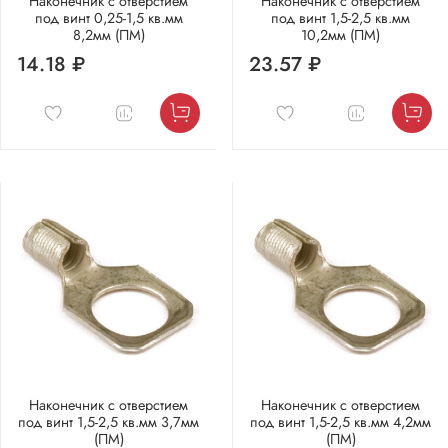
Наконечник с отверстием
Наконечник с отверстием
под винт 0,25-1,5 кв.мм
под винт 1,5-2,5 кв.мм
8,2мм (ПМ)
10,2мм (ПМ)
14.18 ₽
23.57 ₽
Наконечник с отверстием
Наконечник с отверстием
под винт 1,5-2,5 кв.мм 3,7мм
под винт 1,5-2,5 кв.мм 4,2мм
(ПМ)
(ПМ)