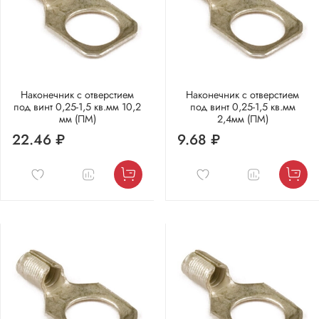
Наконечник с отверстием
Наконечник с отверстием
под винт 0,25-1,5 кв.мм 10,2
под винт 0,25-1,5 кв.мм
мм (ПМ)
2,4мм (ПМ)
22.46 ₽
9.68 ₽