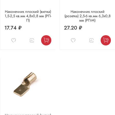
Наконечник плоский (вилка)
Наконечник плоский
1,5-2,5 кв.мм 4,8х0,8 мм (РП-
(розетка) 2,5-6 кв.мм 6,3х0,8
П)
мм (РП-М)
17.74 ₽
27.20 ₽