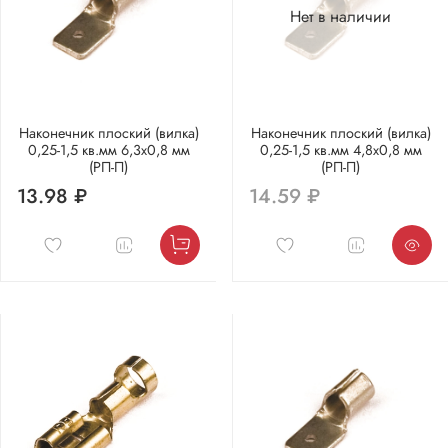
Нет в наличии
Наконечник плоский (вилка)
Наконечник плоский (вилка)
0,25-1,5 кв.мм 6,3х0,8 мм
0,25-1,5 кв.мм 4,8х0,8 мм
(РП-П)
(РП-П)
13.98 ₽
14.59 ₽