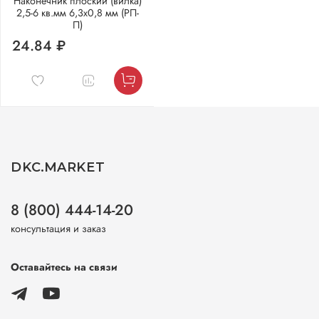
Наконечник плоский (вилка)
2,5-6 кв.мм 6,3х0,8 мм (РП-
П)
24.84 ₽
DKC.MARKET
8 (800) 444-14-20
консультация и заказ
Оставайтесь на связи