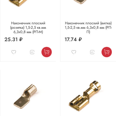
Наконечник плоский
Наконечник плоский (вилка)
(розетка) 1,5-2,5 кв.мм
1,5-2,5 кв.мм 6,3х0,8 мм (РП-
6,3х0,8 мм (РП-М)
П)
25.31 ₽
17.74 ₽