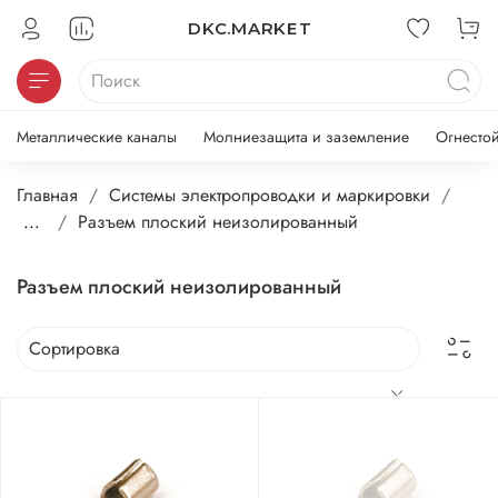
DKC.MARKET
Металлические каналы
Молниезащита и заземление
Огнесто
Главная
Системы электропроводки и маркировки
...
Разъем плоский неизолированный
Разъем плоский неизолированный