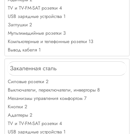
TV и TV-FM-SAT розетки 4
USB зарядные устройства 1
Заглушки 2
Мультимедийные розетки 3
Компьютерные и телефонные розетки 13
Вывод кабеля 1
Закаленная сталь
Силовые розетки 2
Выключатели, переключатели, инверторы 8
Механизмы управления комфортом 7
Кнопки 2
Адаптеры 2
TV и TV-FM-SAT розетки 4
USB зарядные устройства 1