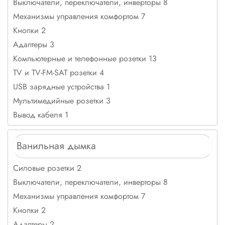
Выключатели, переключатели, инверторы 8
Механизмы управления комфортом 7
Кнопки 2
Адаптеры 3
Компьютерные и телефонные розетки 13
TV и TV-FM-SAT розетки 4
USB зарядные устройства 1
Мультимедийные розетки 3
Вывод кабеля 1
Ванильная дымка
Силовые розетки 2
Выключатели, переключатели, инверторы 8
Механизмы управления комфортом 7
Кнопки 2
Адаптеры 2