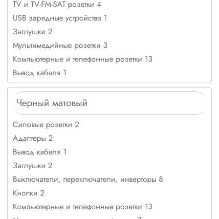
TV и TV-FM-SAT розетки 4
USB зарядные устройства 1
Заглушки 2
Мультимедийные розетки 3
Компьютерные и телефонные розетки 13
Вывод кабеля 1
Черный матовый
Силовые розетки 2
Адаптеры 2
Вывод кабеля 1
Заглушки 2
Выключатели, переключатели, инверторы 8
Кнопки 2
Компьютерные и телефонные розетки 13