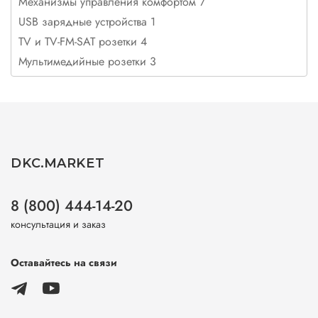
Механизмы управления комфортом 7
USB зарядные устройства 1
TV и TV-FM-SAT розетки 4
Мультимедийные розетки 3
DKC.MARKET
8 (800) 444-14-20
консультация и заказ
Оставайтесь на связи