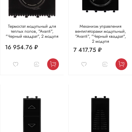
Термостат модульный для
Механизм управления
теплых полов, "Avanti",
вентиляторами модульный,
"Черный квадрат", 2 модуля
"Avanti", "Черный квадрат",
2 модуля
16 954.76 ₽
7 417.75 ₽