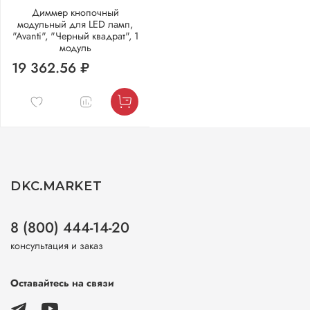
Диммер кнопочный
модульный для LED ламп,
"Avanti", "Черный квадрат", 1
модуль
19 362.56 ₽
DKC.MARKET
8 (800) 444-14-20
консультация и заказ
Оставайтесь на связи