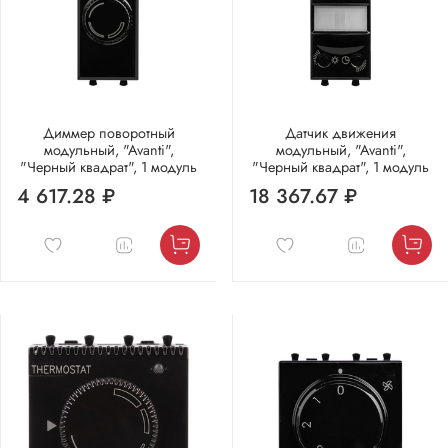
Диммер поворотный
Датчик движения
модульный, "Avanti",
модульный, "Avanti",
"Черный квадрат", 1 модуль
"Черный квадрат", 1 модуль
4 617.28 ₽
18 367.67 ₽