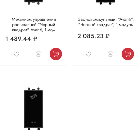
Механизм управления
Звонок модульный, "Avanti",
рольставней "Черный
"Черный квадрат", 1 модуль
квадрат" Avanti, 1 мод
2 085.23 ₽
1 489.44 ₽