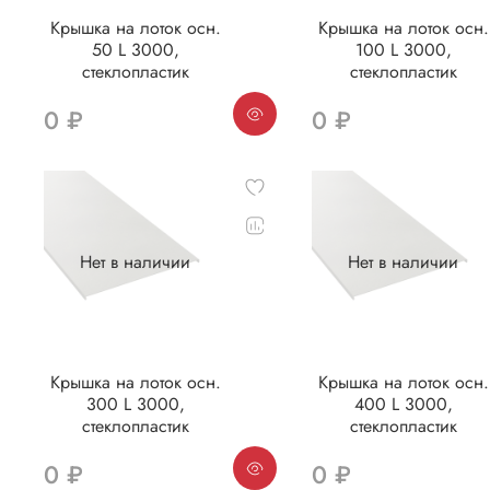
Крышка на лоток осн.
Крышка на лоток осн.
50 L 3000,
100 L 3000,
стеклопластик
стеклопластик
0 ₽
0 ₽
Нет в наличии
Нет в наличии
Крышка на лоток осн.
Крышка на лоток осн.
300 L 3000,
400 L 3000,
стеклопластик
стеклопластик
0 ₽
0 ₽