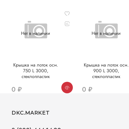
Нет в наличии
Нет в наличии
Крышка на лоток осн.
Крышка на лоток осн.
750 L 3000,
900 L 3000,
стеклопластик
стеклопластик
0 ₽
0 ₽
DKC.MARKET