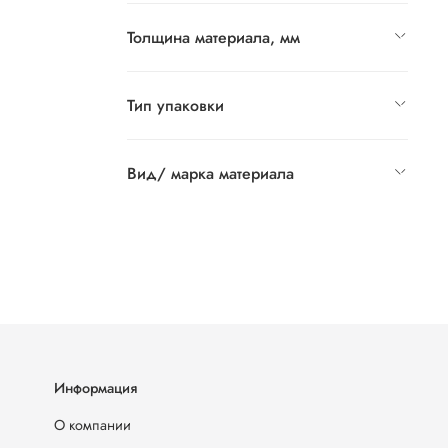
Толщина материала, мм
Тип упаковки
Вид/ марка материала
Информация
О компании