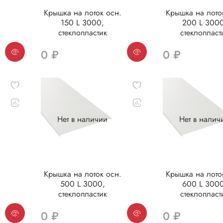
Крышка на лоток осн.
Крышка на лото
150 L 3000,
200 L 3000
стеклопластик
стеклопласт
0 ₽
0 ₽
Нет в наличии
Нет в налич
Крышка на лоток осн.
Крышка на лоток ос
500 L 3000,
600 L 3000
стеклопластик
стеклопласт
0 ₽
0 ₽