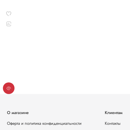
О магазине
Клиентам
Оферта и политика конфиденциальности
Контакты