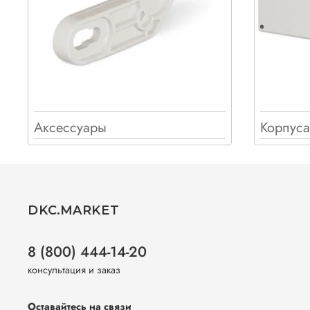
Аксессуары
Корпуса
DKC.MARKET
8 (800) 444-14-20
консультация и заказ
Оставайтесь на связи