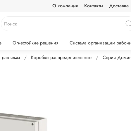
О компании
Контакты
Доставка
е
Огнестойкие решения
Система организации рабочих
 разъемы
Коробки распределительные
Серия Доми