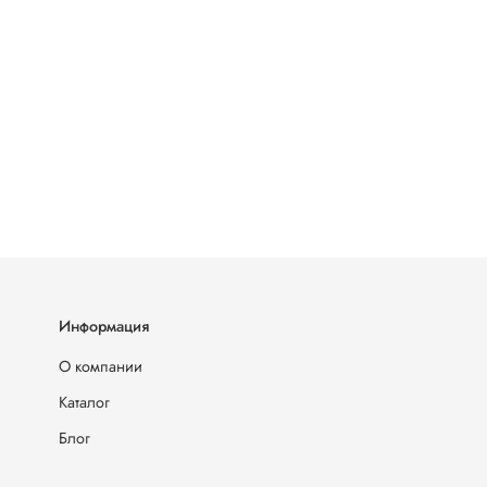
Информация
О компании
Каталог
Блог