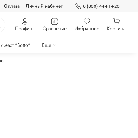
Оплата
Личный кабинет
8 (800) 444-14-20
Профиль
Сравнение
Избранное
Корзина
 мест "Sotto"
Еще
но