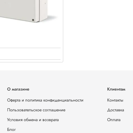
О магазине
Клиентам
Оферта и политика конфиденциальности
Контакты
Пользовательское соглашение
Доставка
Условия обмена и возврата
Оплата
Блог