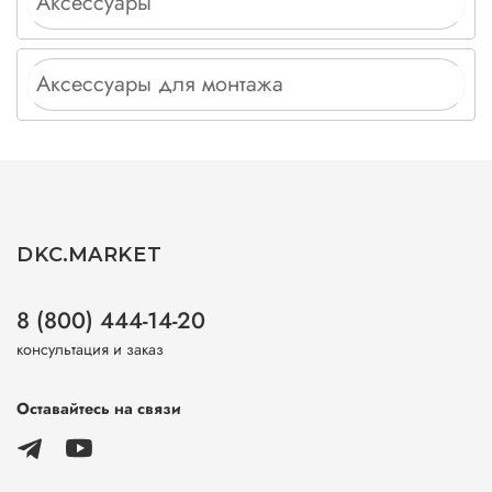
Аксессуары
Аксессуары для монтажа
DKC.MARKET
8 (800) 444-14-20
консультация и заказ
Оставайтесь на связи