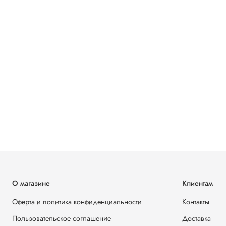
О магазине
Клиентам
Оферта и политика конфиденциальности
Контакты
Пользовательское соглашение
Доставка