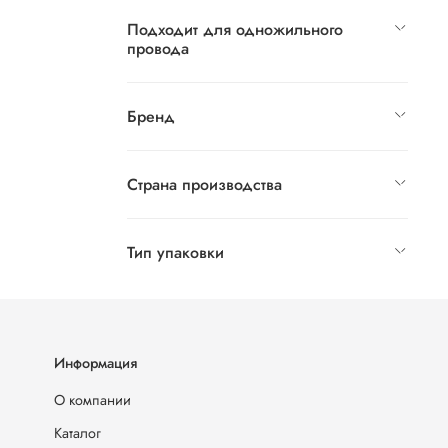
Подходит для одножильного
провода
Бренд
Страна производства
Тип упаковки
Информация
О компании
Каталог