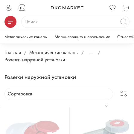
DKC.MARKET
Металлические каналы
Молниезащита и заземление
Огнесто
Главная
Металлические каналы
...
Розетки наружной установки
Розетки наружной установки