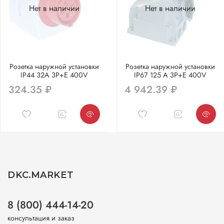
Нет в наличии
Нет в наличии
Розетка наружной установки
Розетка наружной установки
IP44 32A 3P+E 400V
IP67 125 A 3P+E 400V
324.35 ₽
4 942.39 ₽
DKC.MARKET
8 (800) 444-14-20
консультация и заказ