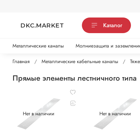
Каталог
DKC.MARKET
Металлические каналы
Молниезащита и заземлени
Главная
Металлические кабельные каналы
Тяже
Прямые элементы лестничного типа
Нет в наличии
Нет в наличии