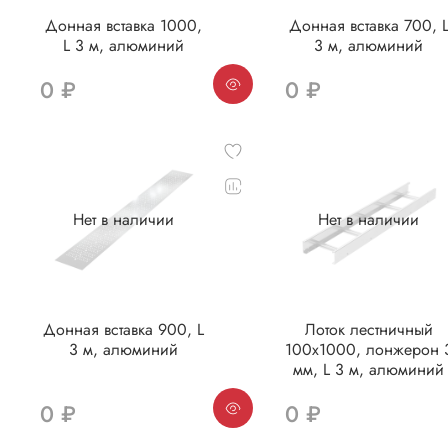
Донная вставка 1000,
Донная вставка 700, 
L 3 м, алюминий
3 м, алюминий
0 ₽
0 ₽
Нет в наличии
Нет в наличии
Донная вставка 900, L
Лоток лестничный
3 м, алюминий
100х1000, лонжерон 
мм, L 3 м, алюминий
0 ₽
0 ₽