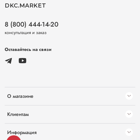
DKC.MARKET
8 (800) 444-14-20
консультация и заказ
Оставайтесь на связи
О магазине
Клиентам
Информация