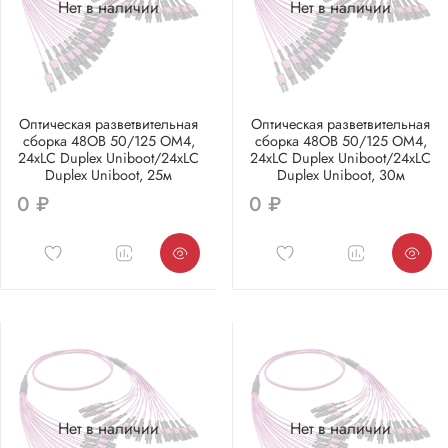
Нет в наличии
Нет в наличии
Оптическая разветвительная
Оптическая разветвительная
сборка 48ОВ 50/125 OM4,
сборка 48ОВ 50/125 OM4,
24xLC Duplex Uniboot/24xLC
24xLC Duplex Uniboot/24xLC
Duplex Uniboot, 25м
Duplex Uniboot, 30м
0 ₽
0 ₽
Нет в наличии
Нет в наличии