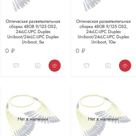
Оптическая разветвительная
Оптическая разветвительная
сборка 48ОВ 9/125 OS2,
сборка 48ОВ 9/125 OS2,
24xLC-UPC Duplex
24xLC-UPC Duplex
Uniboot/24xLC-UPC Duplex
Uniboot/24xLC-UPC Duplex
Uniboot, 5м
Uniboot, 10м
0 ₽
0 ₽
Нет в наличии
Нет в наличии