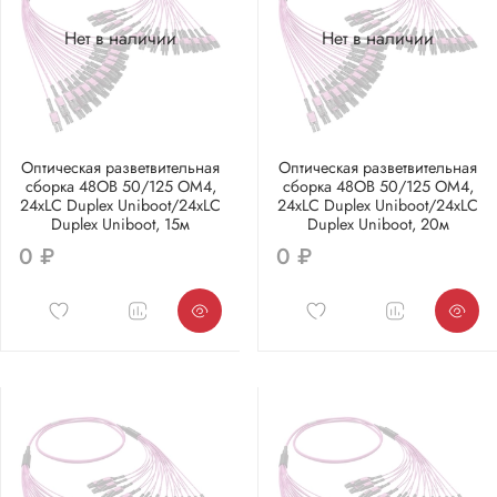
Нет в наличии
Нет в наличии
Оптическая разветвительная
Оптическая разветвительная
сборка 48ОВ 50/125 OM4,
сборка 48ОВ 50/125 OM4,
24xLC Duplex Uniboot/24xLC
24xLC Duplex Uniboot/24xLC
Duplex Uniboot, 15м
Duplex Uniboot, 20м
0 ₽
0 ₽