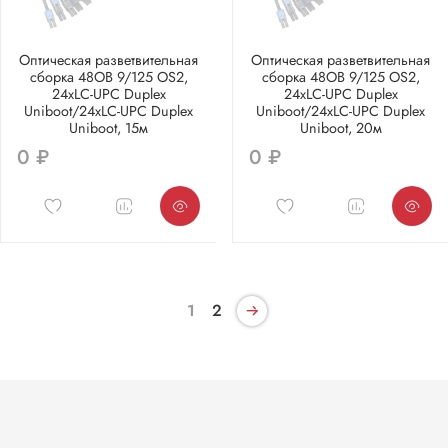
Оптическая разветвительная
Оптическая разветвительная
сборка 48ОВ 9/125 OS2,
сборка 48ОВ 9/125 OS2,
24xLC-UPC Duplex
24xLC-UPC Duplex
Uniboot/24xLC-UPC Duplex
Uniboot/24xLC-UPC Duplex
Uniboot, 15м
Uniboot, 20м
0 ₽
0 ₽
1
2