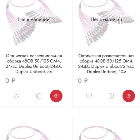
Нет в наличии
Нет в наличии
Оптическая разветвительная
Оптическая разветвительная
сборка 48ОВ 50/125 OM4,
сборка 48ОВ 50/125 OM4,
24xLC Duplex Uniboot/24xLC
24xLC Duplex Uniboot/24xLC
Duplex Uniboot, 5м
Duplex Uniboot, 10м
0 ₽
0 ₽