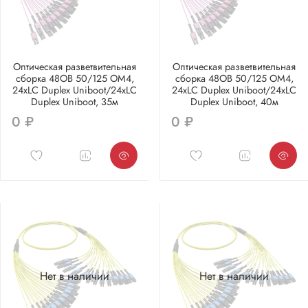
Оптическая разветвительная
Оптическая разветвительная
сборка 48ОВ 50/125 OM4,
сборка 48ОВ 50/125 OM4,
24xLC Duplex Uniboot/24xLC
24xLC Duplex Uniboot/24xLC
Duplex Uniboot, 35м
Duplex Uniboot, 40м
0 ₽
0 ₽
Нет в наличии
Нет в наличии