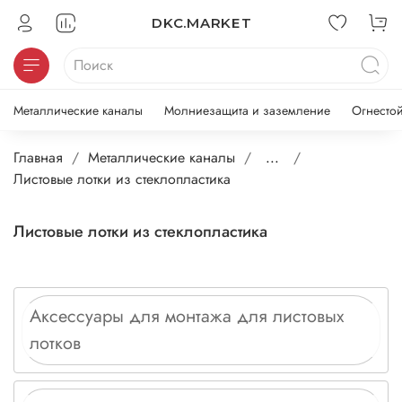
DKC.MARKET
Металлические каналы
Молниезащита и заземление
Огнесто
Главная
Металлические каналы
...
Листовые лотки из стеклопластика
Листовые лотки из стеклопластика
Аксессуары для монтажа для листовых
лотков