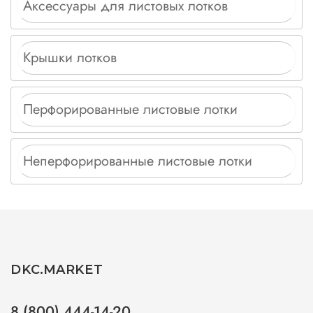
Аксессуары для листовых лотков
Крышки лотков
Перфорированные листовые лотки
Неперфорированные листовые лотки
DKC.MARKET
8 (800) 444-14-20