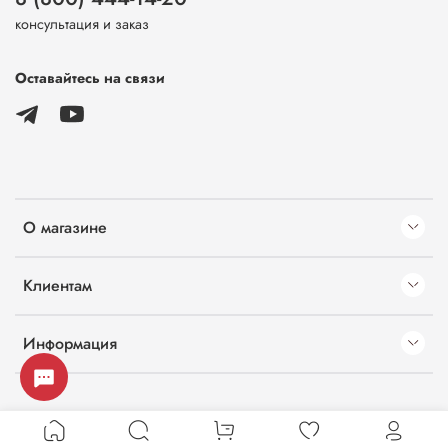
консультация и заказ
Оставайтесь на связи
О магазине
Клиентам
Информация