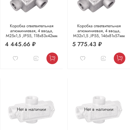
Коробка ответвительная
Коробка ответвительная
алюминиевая, 4 ввода,
алюминиевая, 4 ввода,
М25х1,5 ,IP55, 118х83х42мм
М32х1,5 ,IP55, 146х81х57мм
4 445.66 ₽
5 775.43 ₽
Нет в наличии
Нет в наличии