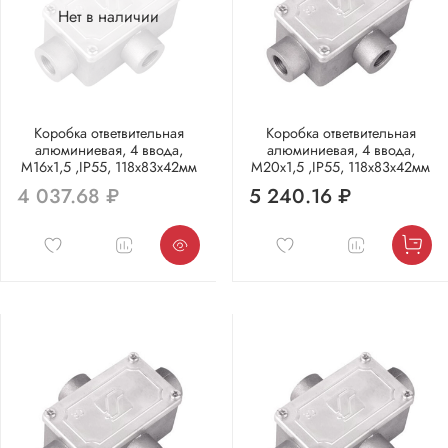
Нет в наличии
Коробка ответвительная
Коробка ответвительная
алюминиевая, 4 ввода,
алюминиевая, 4 ввода,
М16х1,5 ,IP55, 118х83х42мм
М20х1,5 ,IP55, 118х83х42мм
4 037.68 ₽
5 240.16 ₽