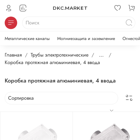
DKC.MARKET
Металлические каналы
Молниезащита и заземление
Огнесто
Главная
Трубы электротехнические
...
Коробка протяжная алюминиевая, 4 ввода
Коробка протяжная алюминиевая, 4 ввода