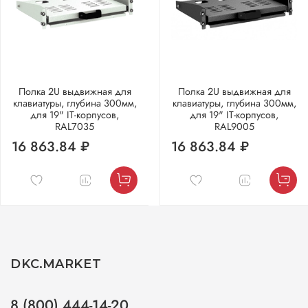
Полка 2U выдвижная для
Полка 2U выдвижная для
клавиатуры, глубина 300мм,
клавиатуры, глубина 300мм,
для 19" IT-корпусов,
для 19" IT-корпусов,
RAL7035
RAL9005
16 863.84 ₽
16 863.84 ₽
DKC.MARKET
8 (800) 444-14-20