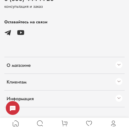
консультация и заказ
Оставайтесь на связи
О магазине
Клиентам
Информация