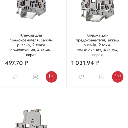
Клемма для
Клемма для
предохранителя, зажим
предохранителя, зажим
push-in, 2 точки
push-in, 2 точки
подключения, 4 кв.мм,
подключения, 4 кв.мм,
серая
серая
497.70 ₽
1 031.94 ₽