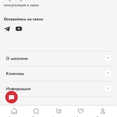
консультация и заказ
Оставайтесь на связи
О магазине
Клиентам
Информация