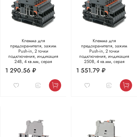
Клемма для
Клемма для
предохранителя, зажим
предохранителя, зажим
Push-in, 2 точки
Push-in, 2 точки
подключения, индикация
подключения, индикация
24В, 4 кв.мм, серая
250В, 4 кв.мм, серая
1 290.56 ₽
1 551.79 ₽