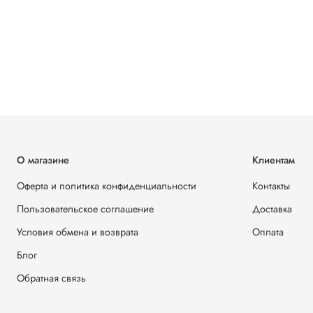
О магазине
Клиентам
Оферта и политика конфиденциальности
Контакты
Пользовательское соглашение
Доставка
Условия обмена и возврата
Оплата
Блог
Обратная связь