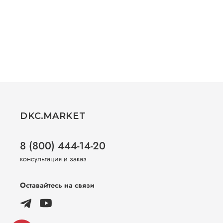
DKC.MARKET
8 (800) 444-14-20
консультация и заказ
Оставайтесь на связи