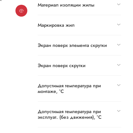
Материал изоляции жилы
Маркировка жил
Экран поверх элемента скрутки
Экран поверх скрутки
Допустимая температура при
монтаже, °C
Допустимая температура при
эксплуат. (без движения), °C