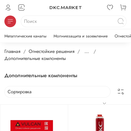
DKC.MARKET
Металлические каналы
Молниезащита и заземление
Огнесто
Главная
Огнестойкие решения
...
Дополнительные компоненты
Дополнительные компоненты