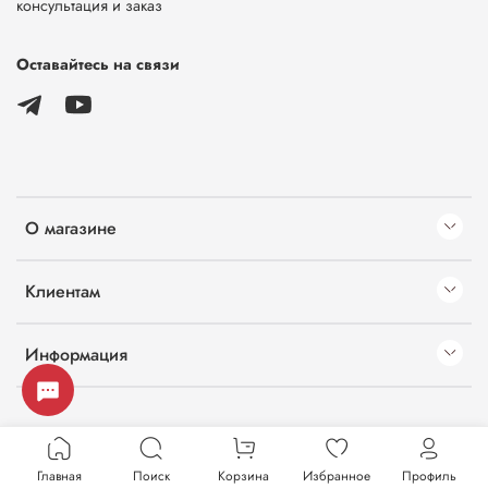
консультация и заказ
Оставайтесь на связи
О магазине
Клиентам
Информация
Главная
Поиск
Корзина
Избранное
Профиль