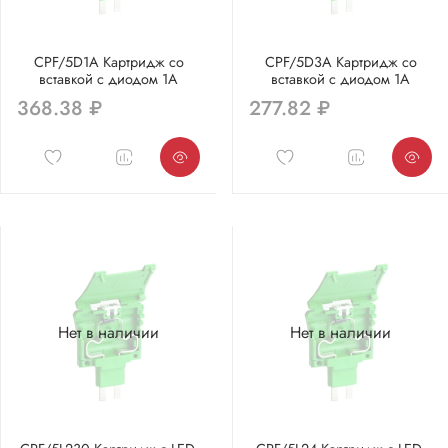
CPF/5D1A Картридж со
CPF/5D3A Картридж со
вставкой с диодом 1А
вставкой с диодом 1А
368.38 ₽
277.82 ₽
Нет в наличии
Нет в наличии