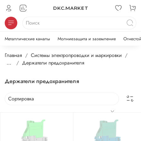
DKC.MARKET
Металлические каналы
Молниезащита и заземление
Огнесто
Главная
Системы электропроводки и маркировки
...
Держатели предохранителя
Держатели предохранителя