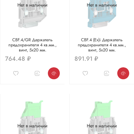
Нет в наличии
Нет в наличии
CBF.4/GR Держатель
CBF.4 (Ex)i Держатель
предохранителя 4 кв.мм.,
предохранителя 4 кв.мм.,
винт, 5х20 мм.
винт, 5х20 мм.
764.48 ₽
891.91 ₽
Нет в наличии
Нет в наличии