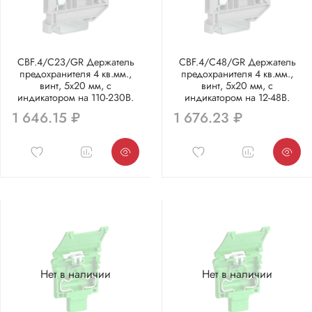
CBF.4/C23/GR Держатель
CBF.4/C48/GR Держатель
предохранителя 4 кв.мм.,
предохранителя 4 кв.мм.,
винт, 5х20 мм, с
винт, 5х20 мм, с
индикатором на 110-230В.
индикатором на 12-48В.
1 646.15 ₽
1 676.23 ₽
Нет в наличии
Нет в наличии