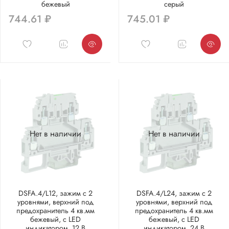
бежевый
серый
744.61 ₽
745.01 ₽
Нет в наличии
Нет в наличии
DSFA.4/L12, зажим с 2
DSFA.4/L24, зажим с 2
уровнями, верхний под
уровнями, верхний под
предохранитель 4 кв.мм
предохранитель 4 кв.мм
бежевый, с LED
бежевый, с LED
индикатором, 12 В
индикатором, 24 В