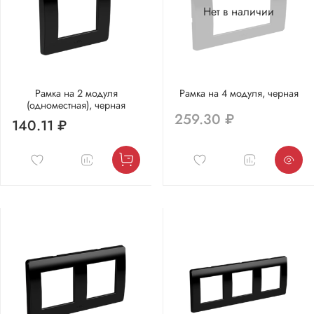
Нет в наличии
Рамка на 2 модуля
Рамка на 4 модуля, черная
(одноместная), черная
259.30 ₽
140.11 ₽