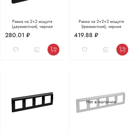
Рамка на 2+2 модуля
Рамка на 2+2+2 модуля
(двухместная), черная
(трехместная), черная
280.01 ₽
419.88 ₽
Нет в наличии