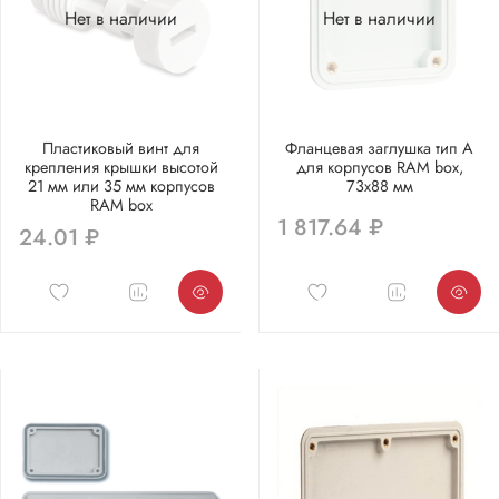
Нет в наличии
Нет в наличии
Пластиковый винт для
Фланцевая заглушка тип А
крепления крышки высотой
для корпусов RAM box,
21 мм или 35 мм корпусов
73x88 мм
RAM box
1 817.64 ₽
24.01 ₽