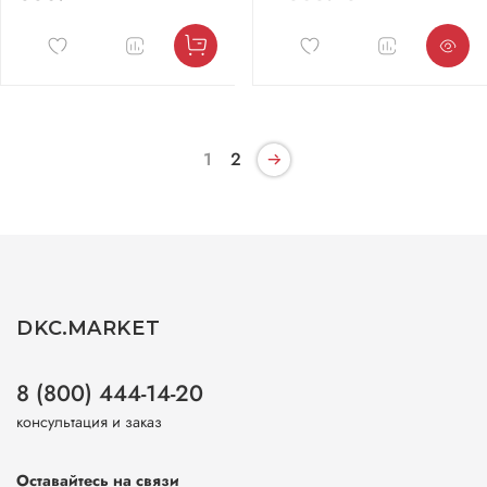
1
2
DKC.MARKET
8 (800) 444-14-20
консультация и заказ
Оставайтесь на связи