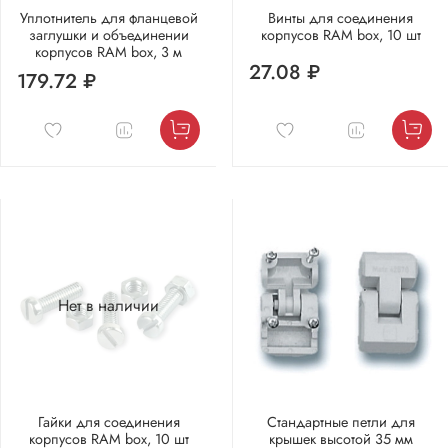
Уплотнитель для фланцевой
Винты для соединения
заглушки и объединении
корпусов RAM box, 10 шт
корпусов RAM box, 3 м
27.08 ₽
179.72 ₽
Нет в наличии
Гайки для соединения
Стандартные петли для
корпусов RAM box, 10 шт
крышек высотой 35 мм