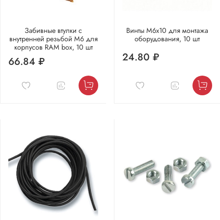
Забивные втулки с
Винты М6х10 для монтажа
внутренней резьбой М6 для
оборудования, 10 шт
корпусов RAM box, 10 шт
24.80 ₽
66.84 ₽