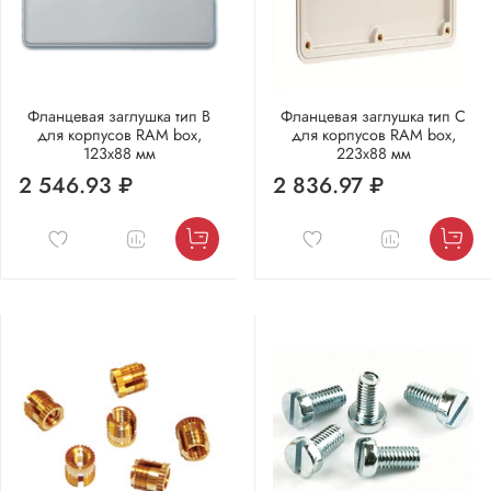
Фланцевая заглушка тип В
Фланцевая заглушка тип С
для корпусов RAM box,
для корпусов RAM box,
123x88 мм
223x88 мм
2 546.93 ₽
2 836.97 ₽