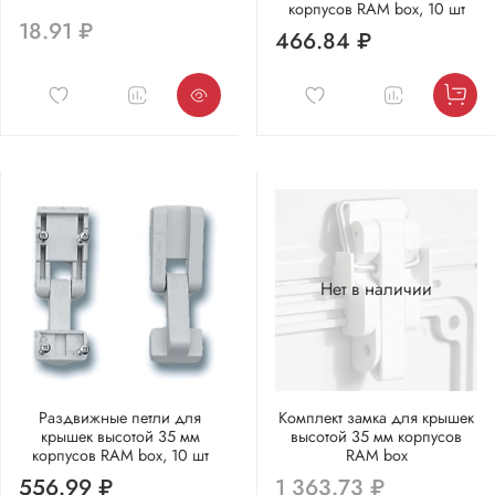
корпусов RAM box, 10 шт
18.91 ₽
466.84 ₽
Нет в наличии
Раздвижные петли для
Комплект замка для крышек
крышек высотой 35 мм
высотой 35 мм корпусов
корпусов RAM box, 10 шт
RAM box
556.99 ₽
1 363.73 ₽