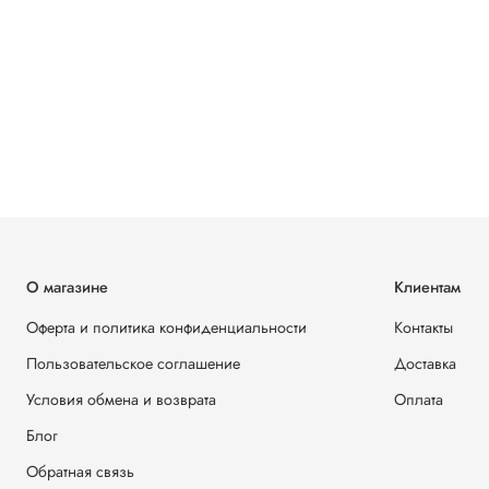
О магазине
Клиентам
Оферта и политика конфиденциальности
Контакты
Пользовательское соглашение
Доставка
Условия обмена и возврата
Оплата
Блог
Обратная связь