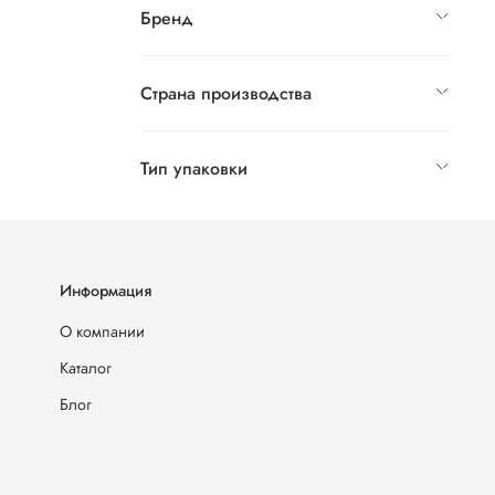
Бренд
Страна производства
Тип упаковки
Информация
О компании
Каталог
Блог