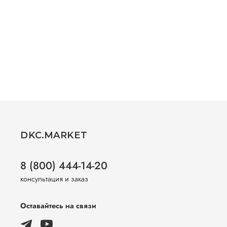
DKC.MARKET
8 (800) 444-14-20
консультация и заказ
Оставайтесь на связи