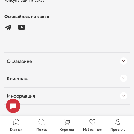
консультация и заказ
Оставайтесь на связи
О магазине
Клиентам
Информация
Главная
Поиск
Корзина
Избранное
Профиль