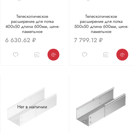
Телескопическое
Телескопическое
расширение для лотка
расширение для лотка
400х50 длина 600мм, цинк-
500х50 длина 600мм, цинк-
ламельное
ламельное
6 630.62 ₽
7 799.12 ₽
Нет в наличии