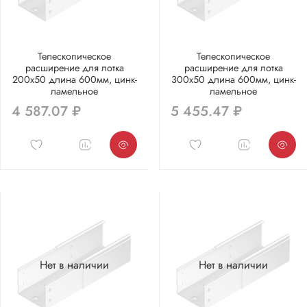
Телескопическое
Телескопическое
расширение для лотка
расширение для лотка
200х50 длина 600мм, цинк-
300х50 длина 600мм, цинк-
ламельное
ламельное
4 587.07 ₽
5 455.47 ₽
Нет в наличии
Нет в наличии