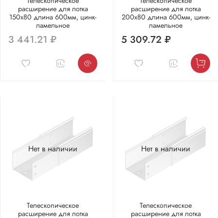
Телескопическое
Телескопическое
расширение для лотка
расширение для лотка
150х80 длина 600мм, цинк-
200х80 длина 600мм, цинк-
ламельное
ламельное
3 441.21 ₽
5 309.72 ₽
Нет в наличии
Нет в наличии
Телескопическое
Телескопическое
расширение для лотка
расширение для лотка