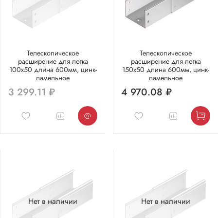
Телескопическое
Телескопическое
расширение для лотка
расширение для лотка
100х50 длина 600мм, цинк-
150х50 длина 600мм, цинк-
ламельное
ламельное
3 299.11 ₽
4 970.08 ₽
Нет в наличии
Нет в наличии