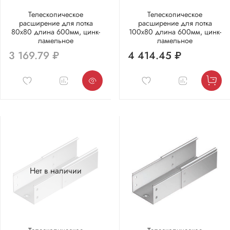
Телескопическое
Телескопическое
расширение для лотка
расширение для лотка
80х80 длина 600мм, цинк-
100х80 длина 600мм, цинк-
ламельное
ламельное
3 169.79 ₽
4 414.45 ₽
Нет в наличии