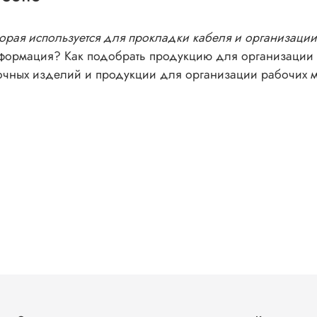
рая используется для прокладки кабеля и организации
нсформация? Как подобрать продукцию для организации 
вочных изделий и продукции для организации рабочих 