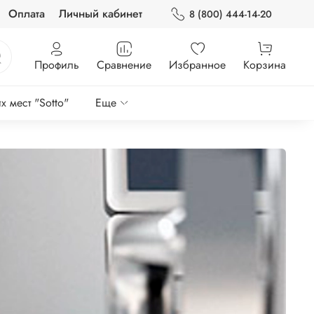
Оплата
Личный кабинет
8 (800) 444-14-20
Профиль
Сравнение
Избранное
Корзина
 мест "Sotto"
Еще