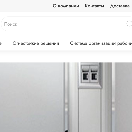
О компании
Контакты
Доставка
е
Огнестойкие решения
Система организации рабочих