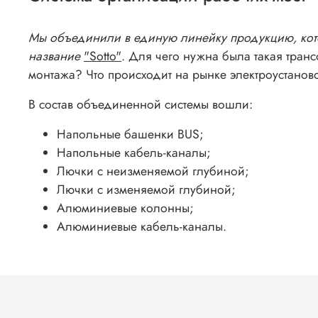
Мы объединили в единую линейку продукцию, кото
название
"Sotto"
. Для чего нужна была такая тра
монтажа? Что происходит на рынке электроустано
В состав объединенной системы вошли:
Напольные башенки BUS;
Напольные кабель-каналы;
Лючки с неизменяемой глубиной;
Лючки с изменяемой глубиной;
Алюминиевые колонны;
Алюминиевые кабель-каналы.