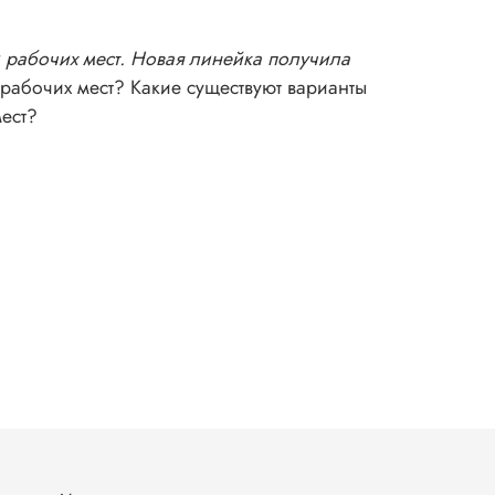
 рабочих мест. Новая линейка получила
рабочих мест? Какие существуют варианты
мест?